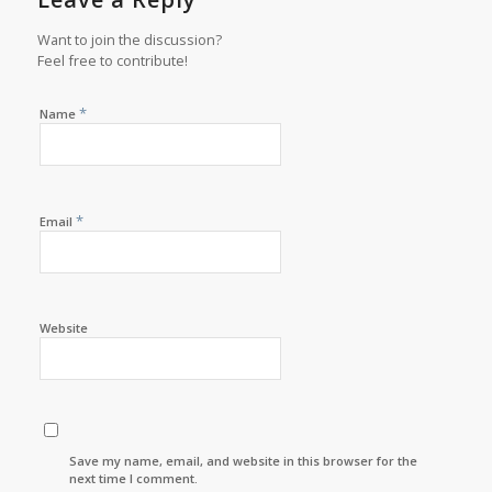
Want to join the discussion?
Feel free to contribute!
*
Name
*
Email
Website
Save my name, email, and website in this browser for the
next time I comment.