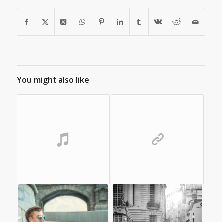
You might also like